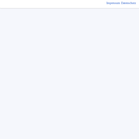
Impressum
Datenschutz